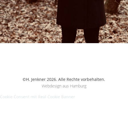
©H. Jenkner 2026. Alle Rechte vorbehalten.
Webdesign aus Hamburg
Cookie Consent mit Real Cookie Banner