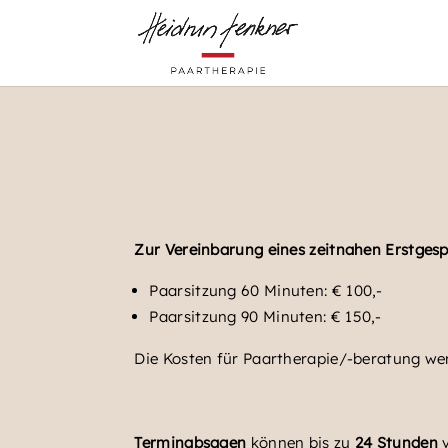
Zur Vereinbarung eines zeitnahen Erstgesp
Paarsitzung 60 Minuten: € 100,-
Paarsitzung 90 Minuten: € 150,-
Die Kosten für Paartherapie/-beratung we
Terminabsagen
können bis zu
24 Stunden
v